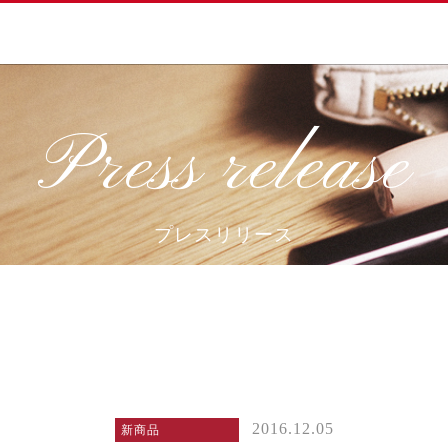
Press release
プレスリリース
2016.12.05
新商品