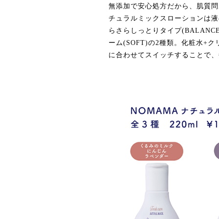
無添加で安心処方だから、肌質問
チュラルミックスローションは液の
らさらしっとりタイプ(BALAN
ーム(SOFT)の2種類。化粧水
に合わせてスイッチすることで、