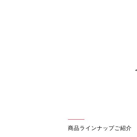
商品ラインナップご紹介