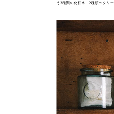
う3種類の化粧水＋2種類のクリ