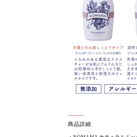
商品詳細
・NOMAMA ナチュラルミ