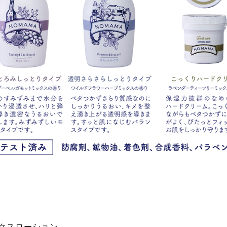
ックスローション