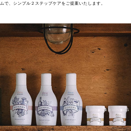
ームで、シンプル２ステップケアをご提案いたします。