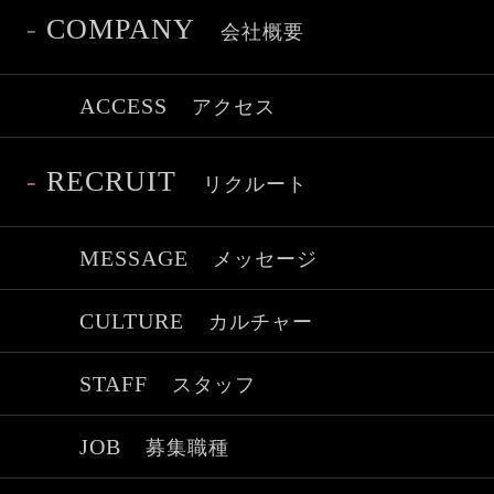
-
COMPANY
会社概要
ACCESS
アクセス
-
RECRUIT
リクルート
MESSAGE
メッセージ
CULTURE
カルチャー
STAFF
スタッフ
JOB
募集職種