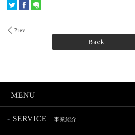
Prev
Back
-
SERVICE
事業紹介