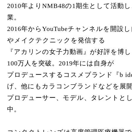
2010年よりNMB48の1期生として活動し、
業。
2016年からYouTubeチャンネルを開
やメイクテクニックを発信する
『アカリンの女子力動画』が好評を博し
100万人を突破。2019年には自身が
プロデュースするコスメブランド『b id
げ、他にもカラコンブランドなどを展
プロデューサー、モデル、タレントと
中。