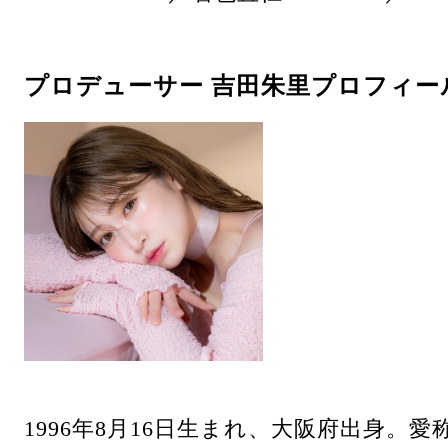
プロデューサー 吉田朱里プロフィー
1996年8月16日生まれ、大阪府出身。