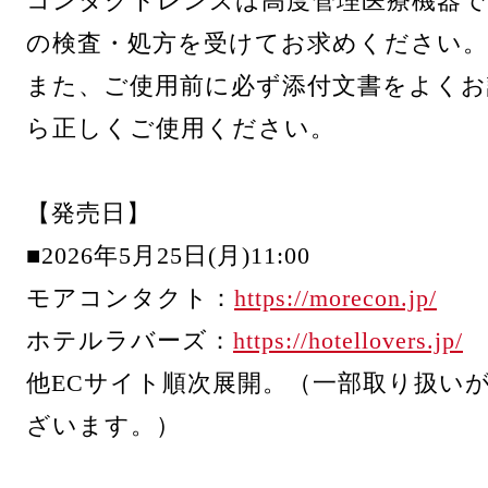
コンタクトレンズは高度管理医療機器で
の検査・処方を受けてお求めください。
また、ご使用前に必ず添付文書をよく
ら正しくご使用ください。
【発売日】
■2026年5月25日(月)11:00
モアコンタクト：
https://morecon.jp/
ホテルラバーズ：
https://hotellovers.jp/
他ECサイト順次展開。（一部取り扱い
ざいます。）