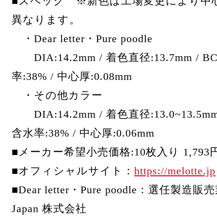
■スペック ※新色は工場変更により中
異なります。
・Dear letter・Pure poodle
DIA:14.2mm / 着色直径:13.7mm / BC
率:38% / 中心厚:0.08mm
・その他カラー
DIA:14.2mm / 着色直径:13.0~13.5mm /
含水率:38% / 中心厚:0.06mm
■メーカー希望小売価格:10枚入り 1,79
■オフィシャルサイト：
https://melotte.jp
■Dear letter・Pure poodle：選任製造販売業
Japan 株式会社