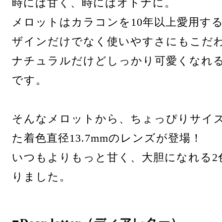
時には甘く、時にはオトナに。
メロットはカラコンを10年以上愛用す
ザインだけでなく使いやすさにもこだ
ナチュラルだけどしっかり可愛くなれ
です。
そんなメロットから、ちょっぴりサイ
た着色直径13.7mmのレンズが登場！
いつもよりもっと甘く、大胆になれる2
りました。