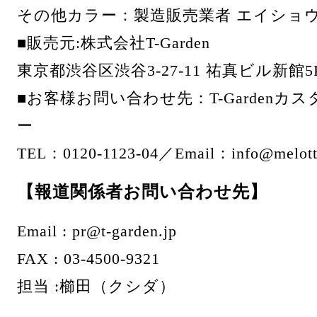
その他カラー：製造販売業者 エイショ
■販売元:株式会社T-Garden
東京都渋谷区渋谷3-27-11 祐真ビル新館5
■お客様お問い合わせ先：T-Gardenカ
ー
TEL：0120-1123-04／Email：info@melott
【報道関係者お問い合わせ先】
Email : pr@t-garden.jp
FAX : 03-4500-9321
担当 :櫛田（クシダ）